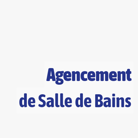
Agencement
de Salle de Bains