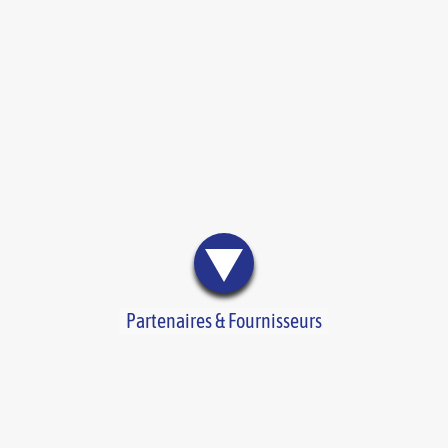
Partenaires & Fournisseurs