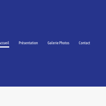
Accueil
Présentation
Galerie Photos
Contact