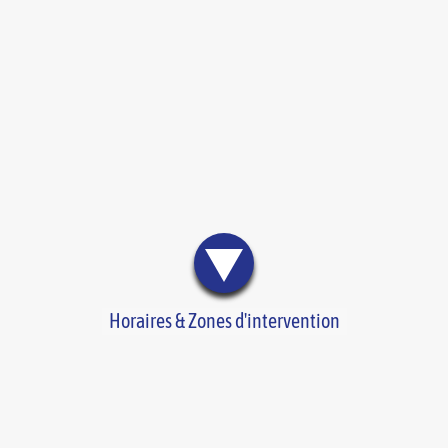
Horaires & Zones d'intervention