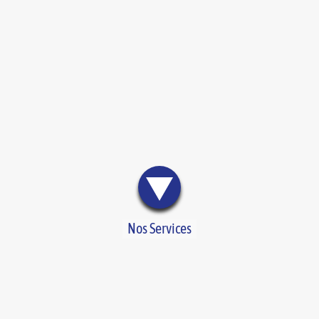
Nos Services